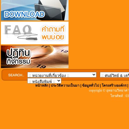
หน้าหลัก
|
ประวัติความเป็นมา
|
ข้อมูลทั่วไป
|
โครงสร้างองค์กร
copyright © อุทยานวิทยาศา
โทรศัพท์ : 0