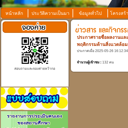
หน้าหลัก
ประวัติความเป็นมา
ข้อมูลทั่วไป
โครงสร้
ประกาศรายชื่อผลงานและลำ
พฤติกรรมด้านสิ่งแวดล้อมอ
ประกาศเมื่อ 2025-05-26 16:12:34
จำนวนผู้เข้าชม :
132 คน
สอบถามและจองค่ายหว้ากอ