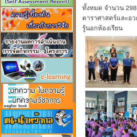
ทั้งหมด จำนวน 298
ดาราศาสตร์และอวกา
รู้นอกห้องเรียน