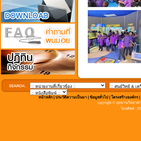
หน้าหลัก
|
ประวัติความเป็นมา
|
ข้อมูลทั่วไป
|
โครงสร้างองค์กร
copyright © อุทยานวิทยาศา
โทรศัพท์ : 0