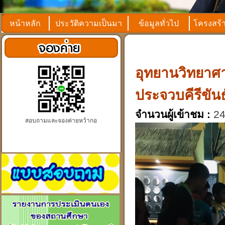
หน้าหลัก
ประวัติความเป็นมา
ข้อมูลทั่วไป
โครงสร้
อุทยานวิทยาศา
ประจวบคีรีขัน
จำนวนผู้เข้าชม :
24
สอบถามและจองค่ายหว้ากอ