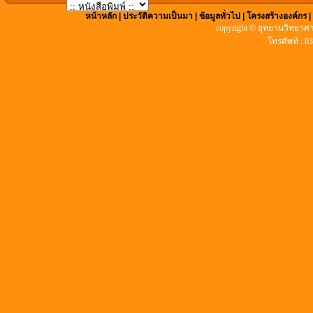
หน้าหลัก
|
ประวัติความเป็นมา
|
ข้อมูลทั่วไป
|
โครงสร้างองค์กร
copyright © อุทยานวิทยาศา
โทรศัพท์ : 0