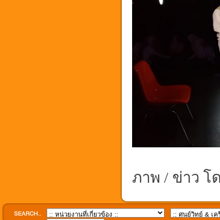
ภาพ / ข่าว 