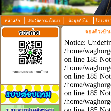
หน้าหลัก
ประวัติความเป็นมา
ข้อมูลทั่วไป
โครงสร้
จองคิวเข้
Notice: Undefin
/home/waghorgo
on line 185 Not
/home/waghorgo
สอบถามและจองค่ายหว้ากอ
on line 185 Not
/home/waghorgo
on line 185 Not
/home/waghorgo
on line 185 Not