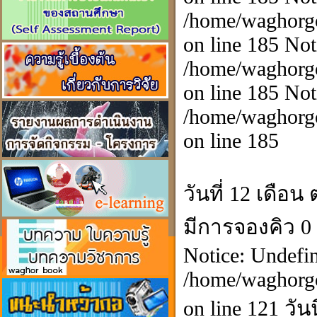
/home/waghorgo
on line 185 Not
/home/waghorgo
on line 185 Not
/home/waghorgo
on line 185
วันที่ 12 เดือน
มีการจองคิว 0
Notice: Undefin
/home/waghorgo
on line 121 วัน